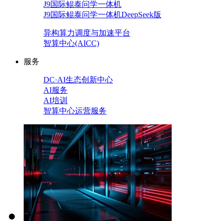
J9国际鲲泰问学一体机
J9国际鲲泰问学一体机DeepSeek版
异构算力调度与加速平台
智算中心(AICC)
服务
DC·AI生态创新中心
AI服务
AI培训
智算中心运营服务