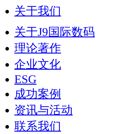
关于我们
关于J9国际数码
理论著作
企业文化
ESG
成功案例
资讯与活动
联系我们