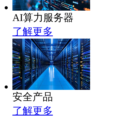
AI算力服务器
了解更多
安全产品
了解更多