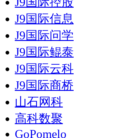
J9国际控股
J9国际信息
J9国际问学
J9国际鲲泰
J9国际云科
J9国际商桥
山石网科
高科数聚
GoPomelo