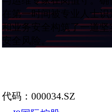
与运维专家在岗值守。确
在第一时间被专业人士识别
和业务安全构筑了一道坚实
安全风险。
代码：000034.SZ