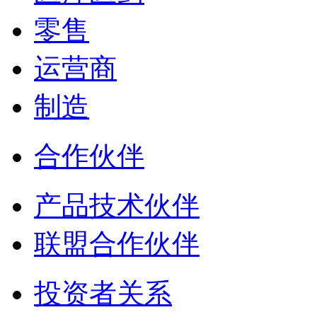
零售
运营商
制造
合作伙伴
产品技术伙伴
联盟合作伙伴
投资者关系