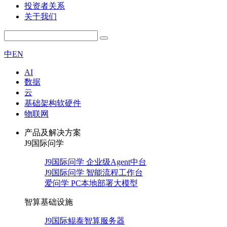
投资者关系
关于我们
中
EN
AI
数据
云
基础架构软硬件
物联网
产品及解决方案
J9国际问学
J9国际问学 企业级Agent中台
J9国际问学 智能流程工作台
爱问学 PC本地部署大模型
智算基础设施
J9国际鲲泰智算服务器