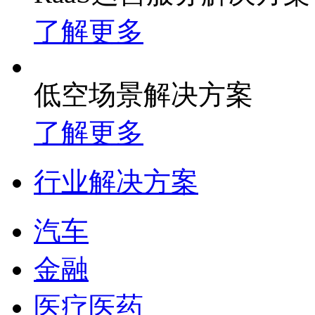
了解更多
低空场景解决方案
了解更多
行业解决方案
汽车
金融
医疗医药