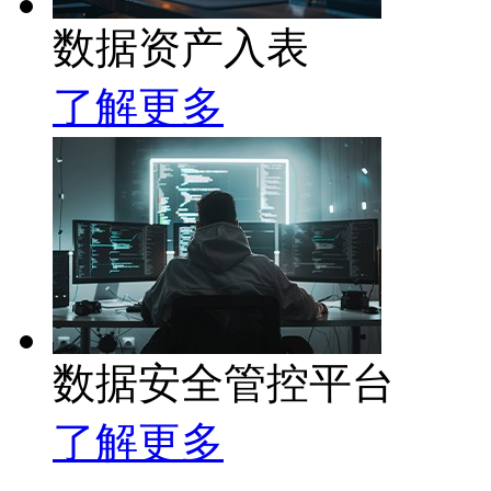
数据资产入表
了解更多
数据安全管控平台
了解更多