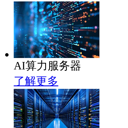
AI算力服务器
了解更多