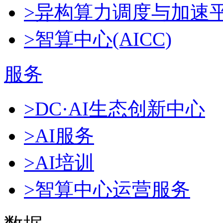
>异构算力调度与加速
>智算中心(AICC)
服务
>DC·AI生态创新中心
>AI服务
>AI培训
>智算中心运营服务