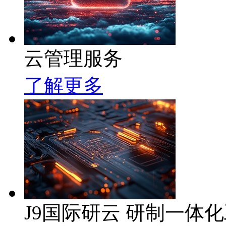
云管理服务
了解更多
J9国际研云 研制一体