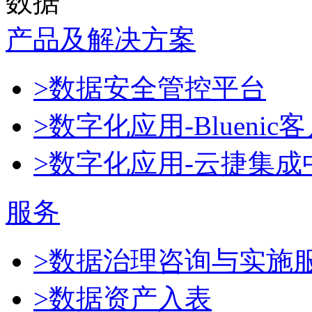
数据
产品及解决方案
>数据安全管控平台
>数字化应用-Blueni
>数字化应用-云捷集成
服务
>数据治理咨询与实施
>数据资产入表