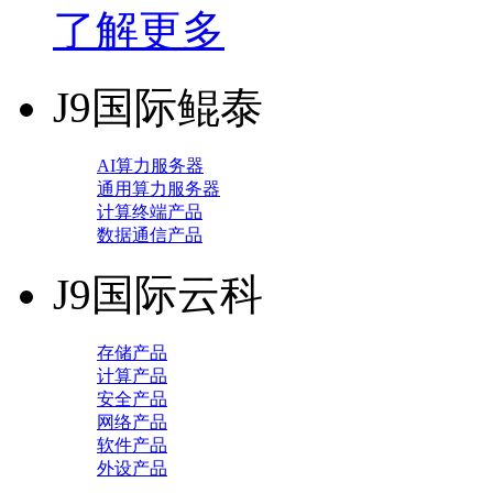
了解更多
J9国际鲲泰
AI算力服务器
通用算力服务器
计算终端产品
数据通信产品
J9国际云科
存储产品
计算产品
安全产品
网络产品
软件产品
外设产品