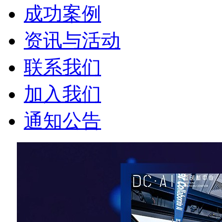
成功案例
资讯与活动
联系我们
加入我们
通知公告