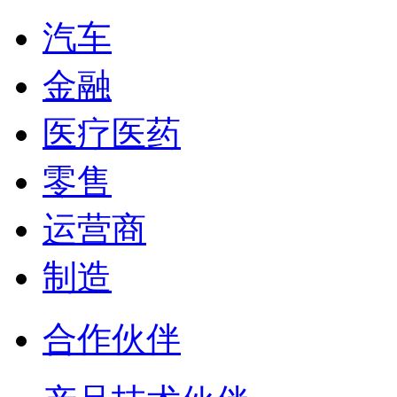
汽车
金融
医疗医药
零售
运营商
制造
合作伙伴