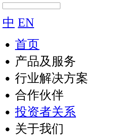
中
EN
首页
产品及服务
行业解决方案
合作伙伴
投资者关系
关于我们