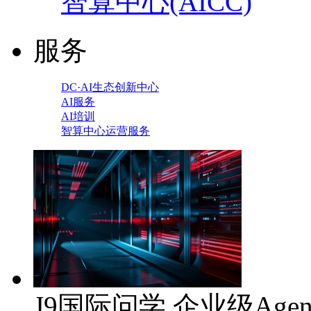
智算中心(AICC)
服务
DC·AI生态创新中心
AI服务
AI培训
智算中心运营服务
J9国际问学 企业级Age