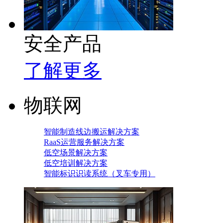
安全产品
了解更多
物联网
智能制造线边搬运解决方案
RaaS运营服务解决方案
低空场景解决方案
低空培训解决方案
智能标识识读系统（叉车专用）